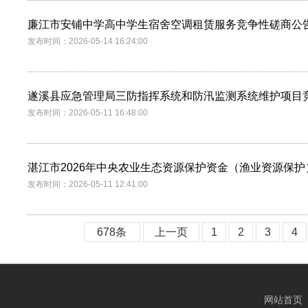
廉江市安铺中学高中学生宿舍空调租赁服务竞争性磋商公
发布时间：2026-05-14 16:24:00
遂溪县应急管理局三防指挥系统和防汛监测系统维护项目
发布时间：2026-05-11 16:48:00
湛江市2026年中央农业生态资源保护资金（渔业资源保
发布时间：2026-05-11 12:41:00
678条
上一页
1
2
3
4
网站首页