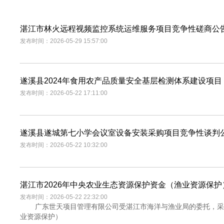
湛江市林火远程视频监控系统运维服务项目竞争性磋商公
发布时间：2026-05-29 15:57:00
遂溪县2024年食用农产品质量安全基层检测体系建设项
发布时间：2026-05-22 17:11:00
遂溪县遂城第七小学会议室设备安装采购项目竞争性谈判
发布时间：2026-05-22 10:32:00
湛江市2026年中央农业生态资源保护资金（渔业资源保
发布时间：2026-05-22 22:32:00
广东世天项目管理有限公司受湛江市海洋与渔业局的委托，采
业资源保护）