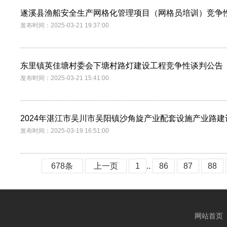
遂溪县渔船安全生产网格化管理项目（网格员培训）竞争
发布时间：2025-03-21 19:37:00
东里镇英佳塘村委会下塘村路灯建设工程竞争性谈判公告
发布时间：2025-03-21 15:41:00
2024年湛江市吴川市吴阳镇沙角旋产业配套设施产业路
发布时间：2025-03-19 16:51:00
678条
上一页
1
..
86
87
88
网站首页