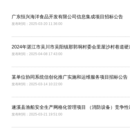
广东恒兴海洋食品开发有限公司信息集成项目招标公告
发布时间：2025-03-20 11:36:00
2024年湛江市吴川市吴阳镇那郭垌村委会里屋沙村巷道
发布时间：2025-04-08 17:43:00
某单位协同系统信创化推广实施和运维服务项目招标公告
发布时间：2025-03-14 10:22:00
遂溪县渔船安全生产网格化管理项目 （消防设备）竞争性
发布时间：2025-03-21 19:51:00