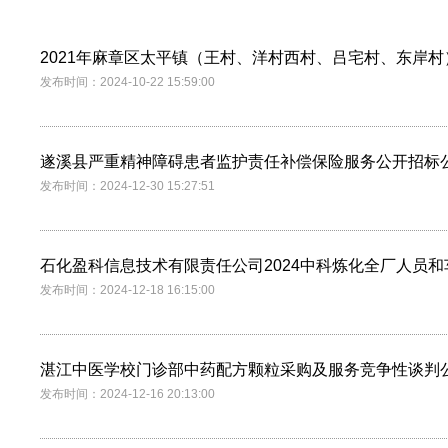
2021年麻章区太平镇（王村、洋村西村、吕宅村、东岸
发布时间：2024-10-22 15:59:00
遂溪县严重精神障碍患者监护责任补偿保险服务公开招标
发布时间：2024-12-30 15:27:51
石化盈科信息技术有限责任公司2024中科炼化全厂人员
发布时间：2024-12-18 16:15:00
湛江中医学校门诊部中药配方颗粒采购及服务竞争性谈判
发布时间：2024-12-16 20:13:00