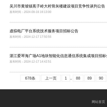
吴川市黄坡镇蕉子岭大村骨灰楼建设项目竞争性谈判公告
发布时间：2024-08-16 16:13:00
虚拟电厂平台系统技术服务项目招标公告
发布时间：2024-12-17 17:50:55
湛江爱琴海广场A1地块智能化信息通信系统集成项目招标
发布时间：2024-12-17 14:42:51
678条
上一页
1
..
88
89
90
网站首页