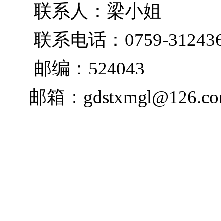
联系人：梁小姐
联系电话：0759-31243
邮编：5240
43
邮箱：
gdstxmgl@126.c