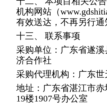
十二、
本项目相关公告
机构网站（www.gdshi
有效送达，不再另行通
十三、
联系事项
采购单位：广东省遂溪
济合作社
采购代理机构：广东世
地址：
广东省湛江市赤
19楼1907号办公室