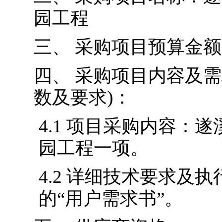
园工程
三、
采购项目预算金额：人
四、
采购项目内容及需
数及要求)：
4.1
项目采购内容：遂
园工程一项。
4.2
详细技术要求及执
的“用户需求书”。