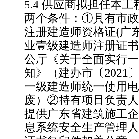
5.4
供应商拟担任本工
两个条件：①具有市政
注册建造师资格证(广
业壹级建造师注册证书
公厅《关于全面实行一
知》（建办市〔2021〕
一级建造师统一使用电
废）②持有项目负责人
提供广东省建筑施工企
息系统安全生产管理人