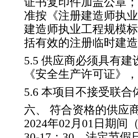
证书复印件加盖公章；
准按《注册建造师执业
建造师执业工程规模标
括有效的注册临时建造
5.5
供应商必须具有建
《安全生产许可证》，
5.6
本项目不接受联合
六、
符合资格的供应商应
2024年02月01日期间
30-17：30
，法定节假