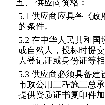
五、
供应商资格：
5.1
供应商应具备《政
的条件。
5.2
在中华人民共和国
或自然人，投标时提交
人登记证或身份证等相
5.3
供应商必须具备建
市政公用工程施工总承
提供资质证书复印件加