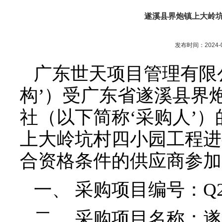
遂溪县界炮镇上大岭
发布时间：2024-0
广东世天项目管理有限
构’）受广东省遂溪县界
社（以下简称‘采购人’
上大岭坑村四小园工程进
合资格条件的供应商参加
一、
采购项目编号：Q2
二、
采购项目名称：遂