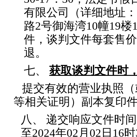
有限公司（详细地址：
路2号御海湾10幢19楼
件，谈判文件每套售价3
退
。
七、
获取
谈判文件时
提交有效的营业执照（
等相关证明）副本复印
八、
递交响应文件时间：2
至2024年02月02日16