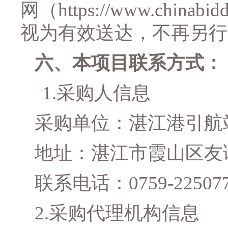
网（
https://www.chinabid
视为有效送达，不再另行
六、
本项目联系方式：
1.
采购人信息
采购单位：
湛江港引航
地址：湛江市霞山区友
联系电话：
0759-22507
2.
采购代理机构信息