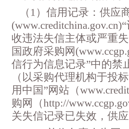
（
1）信用记录：供应商
(www.creditchina.
收违法失信主体或严重失
国政府采购网(www.ccgp
信行为信息记录”中的禁
（以采购代理机构于投标
用中国”网站（www.credit
购网（http://www.ccg
关失信记录已失效，供应