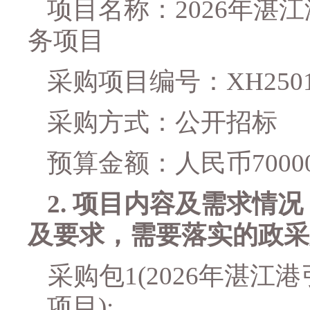
项目名称：
2026年
务项目
采购项目编号：
XH250
采购方式：公开招标
预算金额：人民币
7000
2.
项目内容及需求情况
及要求，需要落实的政采
采购包
1(
2026年湛江
项目
):