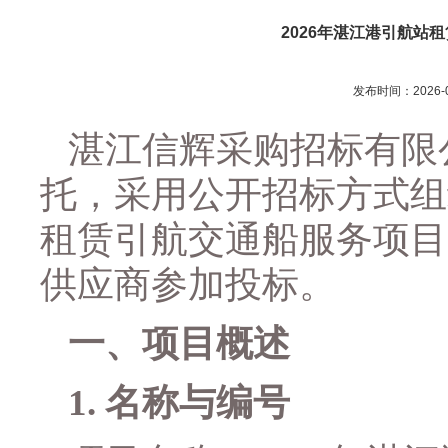
2026年湛江港引航站
发布时间：2026-0
湛江信辉采购招标有限
托，采用公开招标方式组
租赁引航交通船服务项目
供应商参加投标。
一、
项目概述
1.
名称与编号