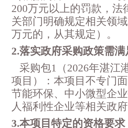
200万元以上的罚款，
关部门明确规定相关领域“
万元的，从其规定）。
2.落实政府采购政策需
采购包
1（
2026年湛
项目
）：
本项目
不
专门面
节能环保、中小微型企业
人福利性企业等相关政府
3.本项目特定的资格要求