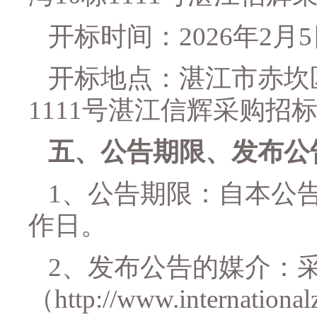
开标时间：
2026年2月
开标
地点：
湛江市赤坎
1111号
湛江信辉采购招
五、
公告期限、发布公
1、公告期限：自本公
作日。
2、发布公告的媒介：
（
http://www.internation