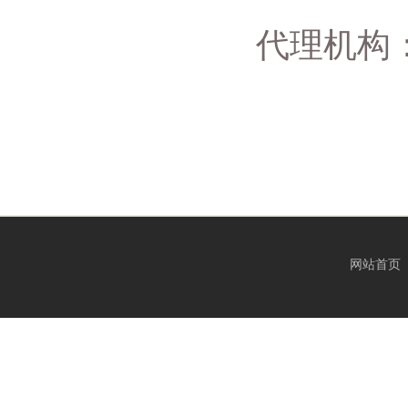
代理机构
网站首页