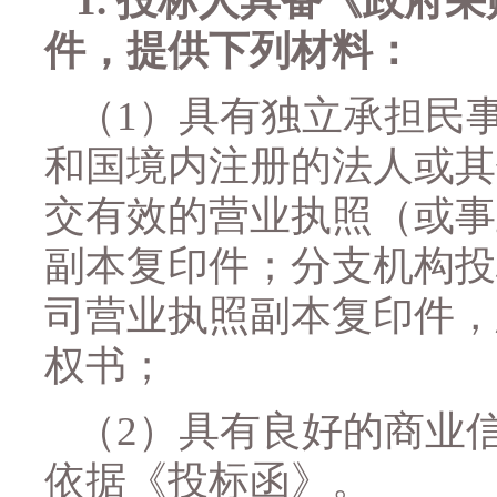
1.
投标人具备《政府采
件，提供下列材料：
（
1）具有独立承担民
和国境内注册的法人或其
交有效的营业执照（或事
副本复印件；分支机构投
司营业执照副本复印件，
权书；
（
2）具有良好的商业
依据《投标函》
。