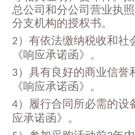
总公司和分公司营业执照
分支机构的授权书。
）有依法缴纳税收和社
2
《响应承诺函》
。
）具有良好的商业信誉
3
《响应承诺函》
。
）履行合同所必需的设
4
应承诺函》
。