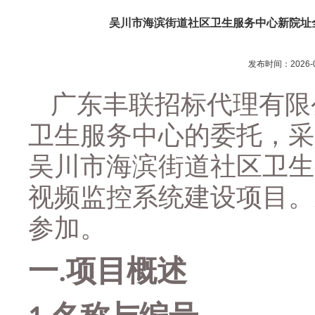
吴川市海滨街道社区卫生服务中心新院址
发布时间：2026-0
广东丰联招标代理有限
卫生服务中心
的委托，采
吴川市海滨街道社区卫生
视频监控系统建设项目
。
参加。
一
项目概述
.