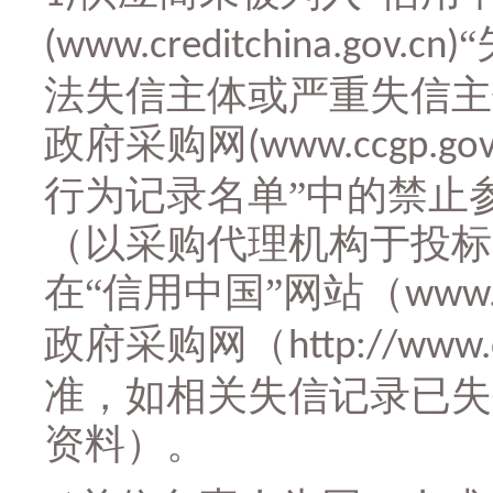
(www.creditchina.gov.cn)
法失信主体或严重失信主
政府采购网
(www.ccgp.gov
行为记录名单”中的禁止
（以采购代理机构于投标
在“信用中国”网站（
www.
政府采购网（
http://www.
准，如相关失信记录已失
资料）
。