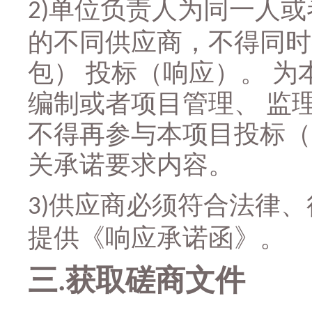
单位负责人为同一人或
2)
的不同供应商，不得同时
包） 投标（响应）。 为
编制或者项目管理、 监
不得再参与本项目投标（
关承诺要求内容。
供应商必须符合法律、
3)
提供
《响应承诺函》
。
三
获取磋商文件
.