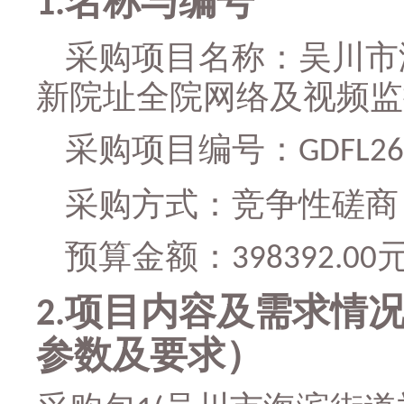
名称与编号
1.
采购项目名称：
吴川市
新院址全院网络及视频监
采购项目编号：
GDFL2
采购方式：竞争性磋商
预算金额：
398392.00
项目内容及需求情
2.
参数及要求）