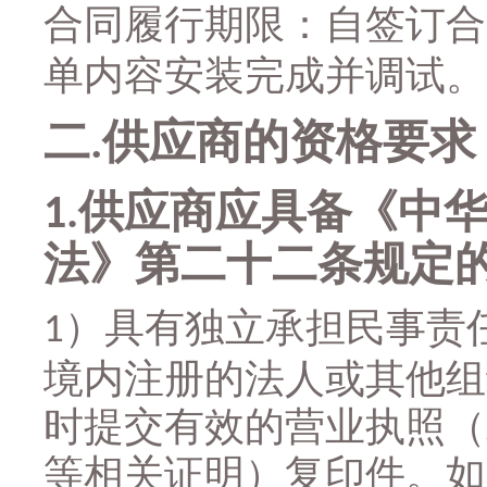
合同履行期限
：
自签订合
单内容安装完成并调试。
二
供应商的资格要求
.
供应商应具备《中
1.
法》第二十二条规定
）具有独立承担民事责
1
境内注册的法人或其他组
时提交有效的营业执照（
等相关证明）复印件。如