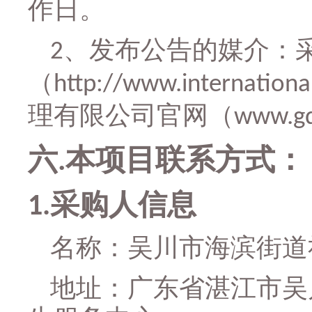
作日。
、发布公告的媒介：
2
（
http://www.internationa
理有限公司官网（
www.gd
六
本项目联系方式：
.
采购人信息
1.
名称：
吴川市海滨街道
地址：
广东省湛江市吴