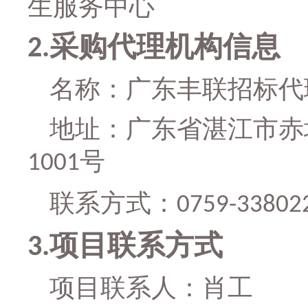
生服务中心
采购代理机构信息
2.
名称：广东丰联招标代
地址：广东省湛江市赤
号
1001
联系方式：
0759-33802
项目联系方式
3.
项目联系人：
肖工