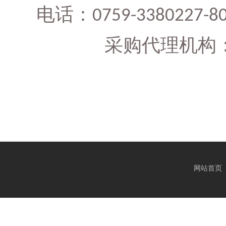
电话：
0759-3380227-8
采购代理机构
网站首页