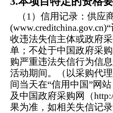
3.
本项目特定的资格
（1）
信用记录：供应商
(www.creditchina.
收违法失信主体或政府采
单；不处于中国政府采购网(ww
购严重违法失信行为信息
活动期间。（以采购代理
间当天在“信用中国”网站（www.
及中国政府采购网（http://w
果为准，如相关失信记录