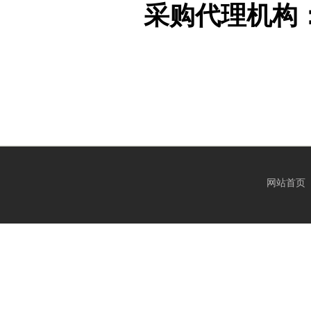
采购代理机构
网站首页