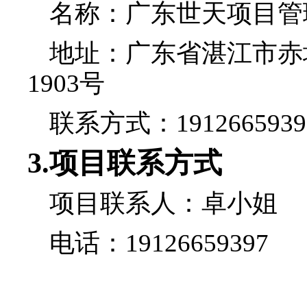
名称：
广东世天项目管
地址：
广东省湛江市赤
1903
号
联系方式：
1912665939
3.
项目联系方式
项目联系人：
卓小姐
电话：
19126659397