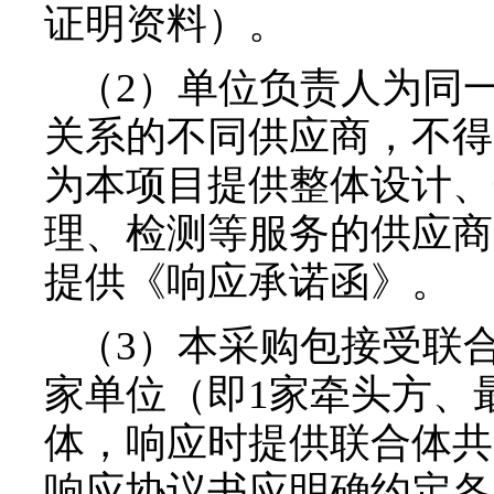
证明资料）
。
（2）单位负责人为同
关系的不同供应商，不得
为本项目提供整体设计、
理、检测等服务的供应商
提供
《响应承诺函》
。
（3）本采购包接受联
家单位（即1家牵头方、
体，响应时提供联合体共
响应协议书应明确约定各