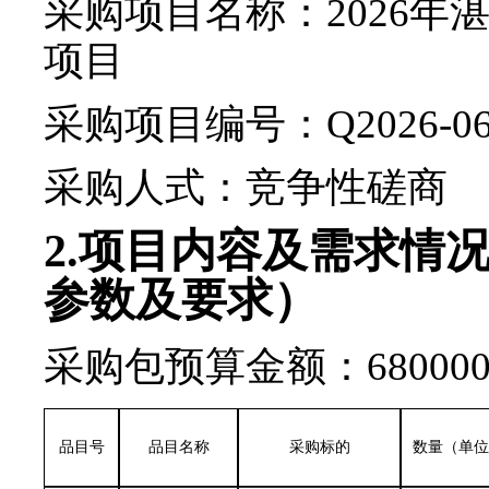
采购项目名称：
2026
年
项目
采购项目编号：
Q2026-06
采购人
式：竞争性磋商
2.
项目内容及需求情
参数及要求）
采购包预算金额：680000
品目号
品目名称
采购标的
数量（单位