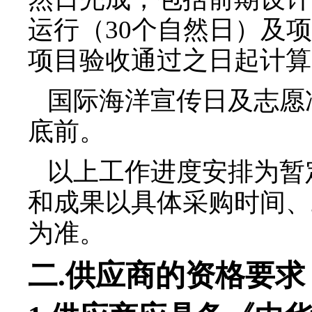
运行（
30
个自然日）及项
项目验收通过之日起计算
国际海洋宣传日及志愿
底前。
以上工作进度安排为暂
和成果以具体采购时间、
为准。
二
.
供应商的资格要求