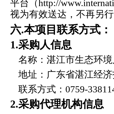
平台（
http://www.internat
视为有效送达，不再另行
六
.
本项目联系方式：
1.
采购人信
息
名称：湛江市生态环境
地址：广东省湛江经济
联系方式：
0759-33811
2.
采购代理机构信息