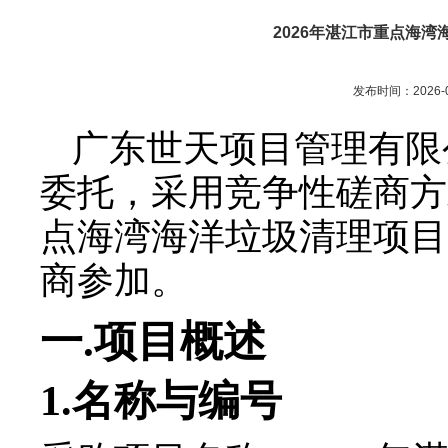
2026年湛江市重点海
发布时间：2026-0
广东世天项目管理有限
委托，采用竞争性磋商方
点海湾海洋垃圾清理项目
商参加。
一
.
项目概述
1.
名称与编号