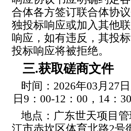
合体各方签订联合体协议
独投标响应或加入其他联
响应，如有违反，其投标
投标响应将被拒绝。
三
.
获取磋商文件
时间：2026年
03月27
日
日9：00-12：00，14
地点：广东世天项目管
江市赤坎区体育北路2号御海