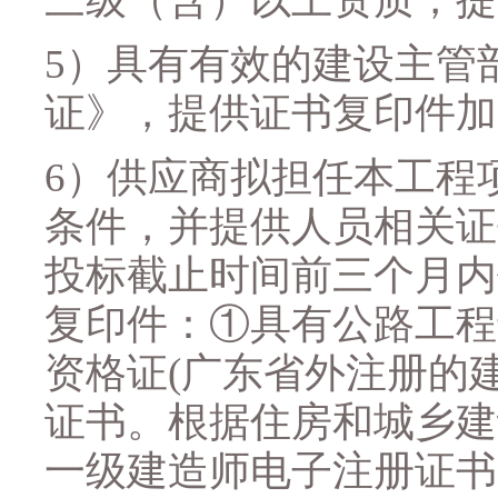
5
）
具有有效的建设主管
证》，提供证书复印件加
6
）供应商拟担任本工程
条件，
并提供人员相关证
投标截止时间前三个月内
复印件：
①具有
公路工程
资格证
(
广东省外注册的
证书。根据住房和城乡建
一级建造师电子注册证书