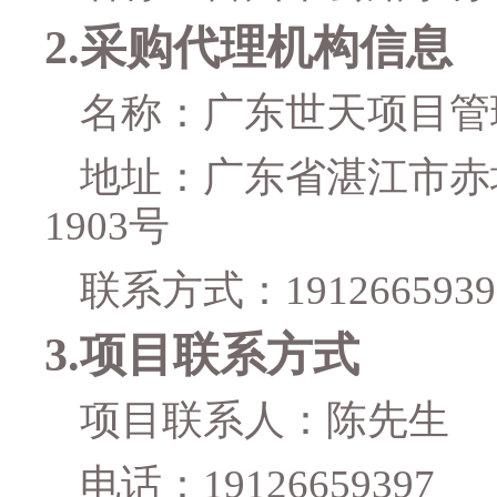
2.
采购代理机构信息
名称：
广东世天项目管
地址：
广东省湛江市赤
1903
号
联系方式：
1912665939
3.
项目联系方式
项目联系人：
陈先生
电话：
19126659397