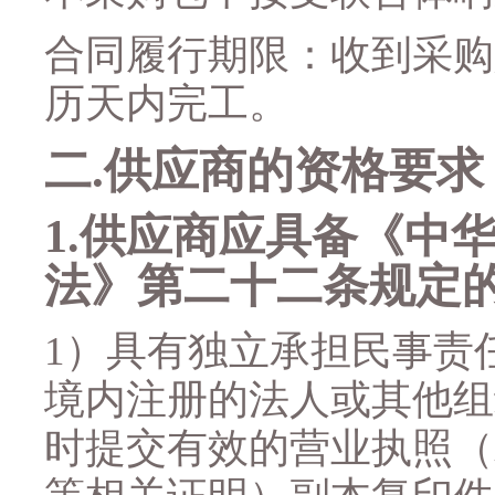
合同履行期限：
收到采购
历天内完工。
二
.
供应商的资格要求
1.
供应商应具备《中
法》第二十二条规定
1
）具有独立承担民事责
境内注册的法人或其他组
时提
交
有效的营业执照（