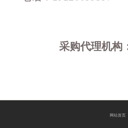
采购代理机构
网站首页