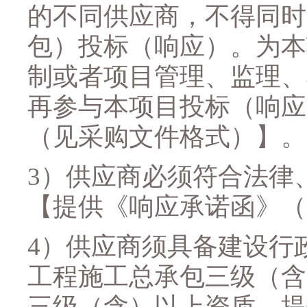
的不同供应商，不得同时
包）投标（响应）。为本
制或者项目管理、监理、
再参与本项目投标（响应
（见采购文件格式）】
。
3）
供应商必须符合法律
【提供《响应承诺函》（
4
）
供应商须
具备建设行
工程施工总承包三级（含
三级（含）以上资质
，提