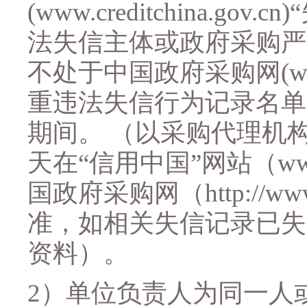
(www.creditchina.gov.cn)
法失信主体或政府采购严
不处于中国政府采购网
(w
重违法失信行为记录名单
期间。 （以采购代理机
天在“信用中国”网站（
ww
国政府采购网（
http://ww
准，如相关失信记录已失
资料）
。
2）
单位负责人为同一人