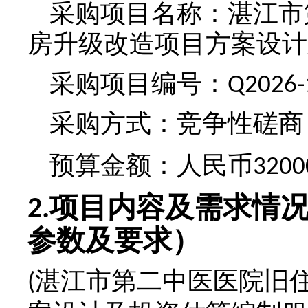
采购项目名称：
湛江市
房升级改造项目方案设计
采购项目编号：
Q2026-
采购方式：竞争性磋商
预算金额：
人民币
3200
项目内容及需求情
2.
参数及要求）
湛江市第二中医医院旧
(