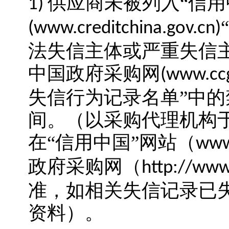
供应商未被列入“信用
1)
(www.creditchina.gov.cn)
法失信主体或严重失信
中国政府采购网
(www.ccg
失信行为记录名单”中
间。（以采购代理机构
在“信用中国”网站（
www.
政府采购网（
http://www
准，如相关失信记录已
资料）
。