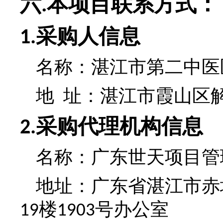
六
本项目联系方式：
.
采购人信息
1.
名称：
湛江市第二中医
地 址：湛江市霞山区
采购代理机构信息
2.
名称：
广东世天项目管
地址：
广东省湛江市赤
楼
号办公室
19
1903