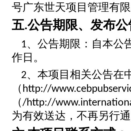
号广东世天项目管理有限
五
公告期限、发布公
.
、公告期限：自本公
1
作日。
、
本项目相关公告在
2
（
http://www.cebpubservi
（
/http://www.internation
为有效送达，不再另行通