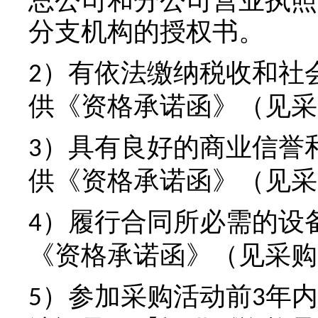
总公司和分公司营业执照
分支机构的授权书
。
）有依法缴纳税收和社
2
供《资格承诺函》（见采
）具有良好的商业信誉
3
供《资格承诺函》（见采
）履行合同所必需的设
4
《资格承诺函》（见采购
）参加采购活动前
年内
5
3