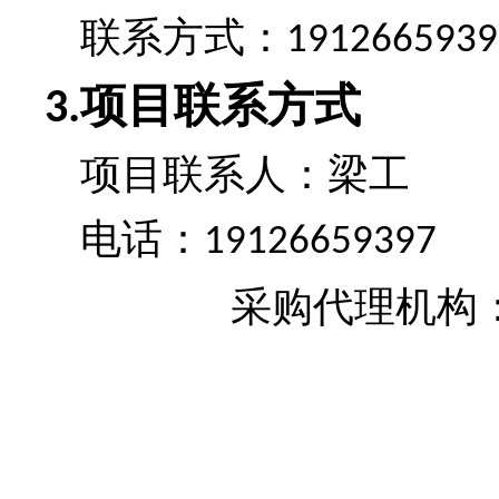
联系方式：
1912665939
项目联系方式
3.
项目联系人：
梁工
电话：
19126659397
采购代理机构