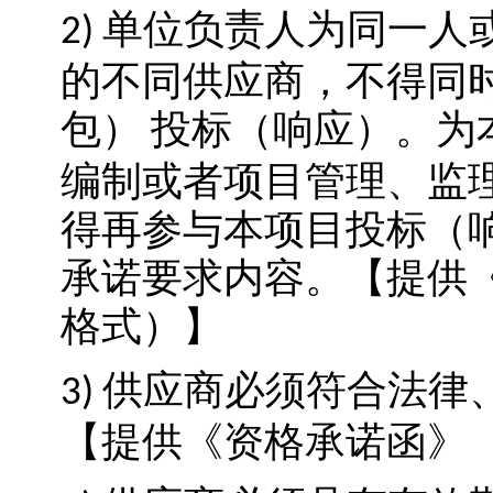
单位负责人为同一人
2)
的不同供应商，不得同
包）
投标（响应）。为
编制或者项目管理、监
得再参与本项目投标（
承诺要求内容。
【提供
格式）】
供应商必须符合法律
3)
【提供《资格承诺函》