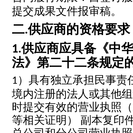
提交成果文件报审稿。
二
供应商的资格要求
.
供应商应具备《中
1.
法》第二十二条规定
）
具有独立承担民事责
1
境内注册的法人或其他组
时提交有效的营业执照（
等相关证明）
副本复印