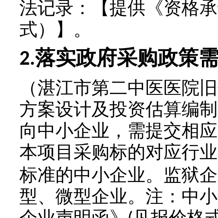
法记录：
【提供《资格承
式）】。
落实政府采购政策
2.
（
湛江市第二中医医院旧
方案设计及投资估算编制
向中小企业
，需提交相应
本项目采购标的对应行业
标准的中小企业。监狱企
型、微型企业。注：中小
企业声明函》
见报价格