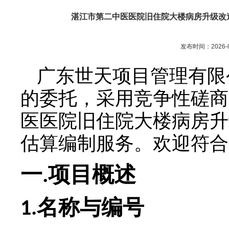
湛江市第二中医医院旧住院大楼病房升级改
发布时间：2026-0
广东世天项目管理有限
的委托，采用竞争性磋商
医医院旧住院大楼病房升
估算编制服务
。欢迎符合
一
项目概述
.
名称与编号
1.