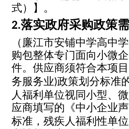
式）】。
落实政府采购政策
2.
（
廉江市安铺中学高中学
购包整体专门面向小微企
件。供应商须符合本项目
务服务业
政策划分标准
)
人福利单位视同小型、微
应商填写的《中小企业声
标准，残疾人福利性单位