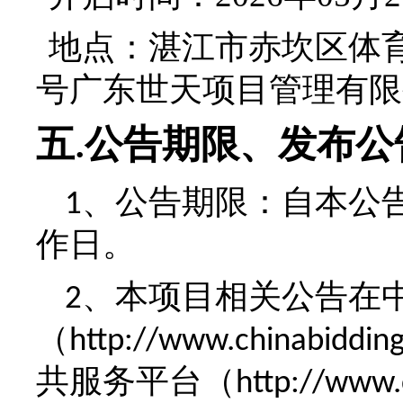
地点：
湛江市赤坎区体
号广东世天项目管理有限
五
公告期限、发布公
.
、公告期限：自本公
1
作日。
、
本项目相关公告在
2
（
http://www.chinabiddin
共服务平台（
http://www.