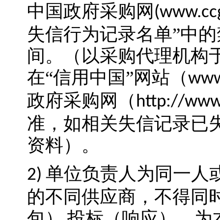
中国政府采购网
(www.ccg
失信行为记录名单”中
间。（以采购代理机构
在“信用中国”网站（
www.
政府采购网（
http://www
准，如相关失信记录已
资料）
。
单位负责人为同一人
2)
的不同供应商，不得同
包）
投标（响应）。为