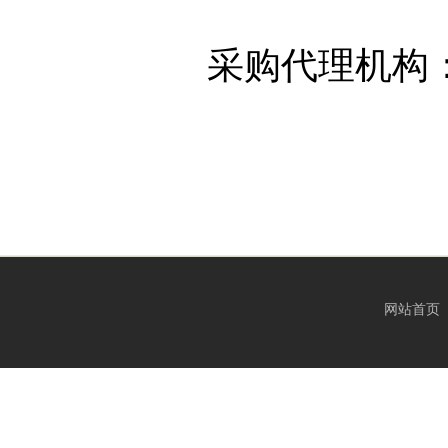
采购代理机构
网站首页