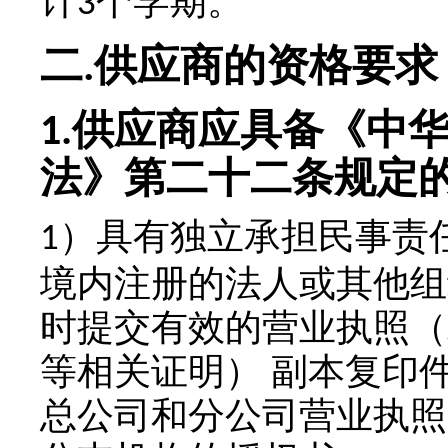
计
个学期。
3
二
供应商的资格要求
.
供应商应具备《中
1.
法》第二十二条规定
）
具有独立承担民事责
1
境内注册的法人或其他组
时提交有效的营业执照（
等相关证明）
副本复印
总公司和分公司营业执照