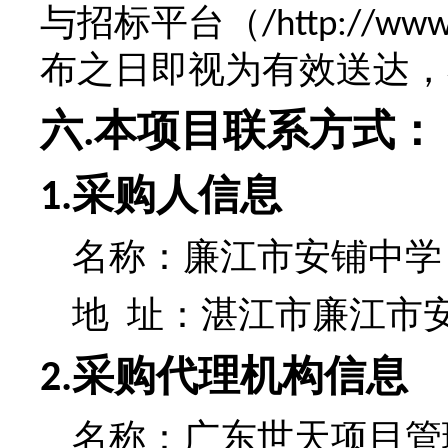
与招标平台（
/http://www
布之日即视为有效送达，
六
本项目联系方式：
.
采购人信息
1.
名称：
廉江市安铺中学
地 址：湛江市廉江市
采购代理机构信息
2.
名称：
广东世天项目管