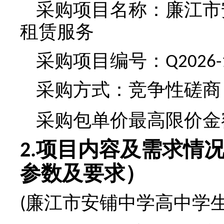
采购项目名称：
廉江市
租赁服务
采购项目编号：
Q2026-
采购方式：竞争性磋商
采购包
单价最高限价
金
项目内容及需求情
2.
参数及要求）
廉江市安铺中学高中学
(