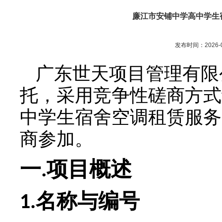
廉江市安铺中学高中学生
发布时间：2026-0
广东世天项目管理有限
托，采用竞争性磋商方式
中学生宿舍空调租赁服务
商参加。
一
项目概述
.
名称与编号
1.