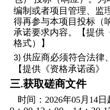
编制或者项目管理、监
得再参与本项目投标（
承诺要求内容。
【提供
格式）】
供应商必须符合法律
3)
【提供《资格承诺函》
三
获取磋商文件
.
时间：
2026年05月14日