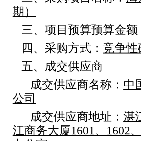
期）
三、项目预算预算金额
四、采购方式：
竞争性
五、成交供应商
成交供应商名称：
中
公司
成交供应商地址：
湛
江商务大厦1601、1602、1