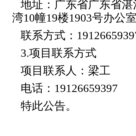
地址：广东省广东省湛
湾10幢19楼1903号办公
联系方式：1912665939
3.项目联系方式
项目联系人：梁工
电话：19126659397
特此公告。