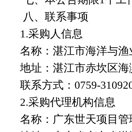
八、联系事项
1.采购人信息
名称：湛江市海洋与渔
地址：湛江市赤坎区海滨
联系方式：0759-31092
2.采购代理机构信息
名称：广东世天项目管