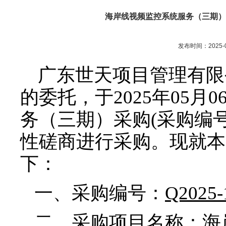
海岸线视频监控系统服务（三期）（采
发布时间：2025-0
广东世天项目管理有限
的委托，于2025年05
务（三期）
采购(
采购编号：
性磋商进行采购。现就本
下：
一、采购编号：
Q2025-
二、采购项目名称：
海